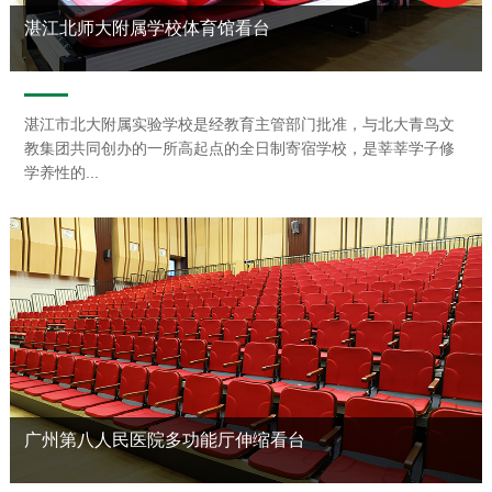
湛江北师大附属学校体育馆看台
湛江市北大附属实验学校是经教育主管部门批准，与北大青鸟文
教集团共同创办的一所高起点的全日制寄宿学校，是莘莘学子修
学养性的...
广州第八人民医院多功能厅伸缩看台