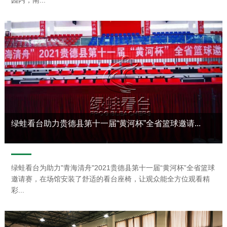
园内，南...
绿蛙看台助力贵德县第十一届“黄河杯”全省篮球邀请...
​绿蛙看台为助力"青海清舟"2021贵德县第十一届“黄河杯”全省篮球
邀请赛，在场馆安装了舒适的看台座椅，让观众能全方位观看精
彩...