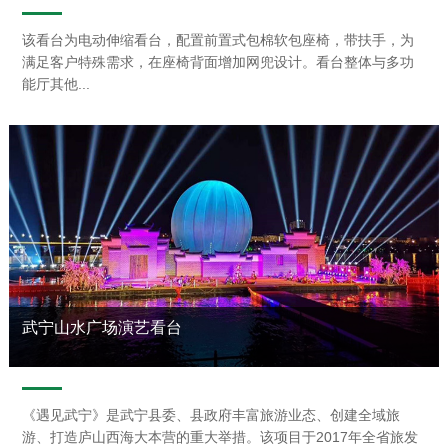
该看台为电动伸缩看台，配置前置式包棉软包座椅，带扶手，为
满足客户特殊需求，在座椅背面增加网兜设计。看台整体与多功
能厅其他...
武宁山水广场演艺看台
《遇见武宁》是武宁县委、县政府丰富旅游业态、创建全域旅
游、打造庐山西海大本营的重大举措。该项目于2017年全省旅发