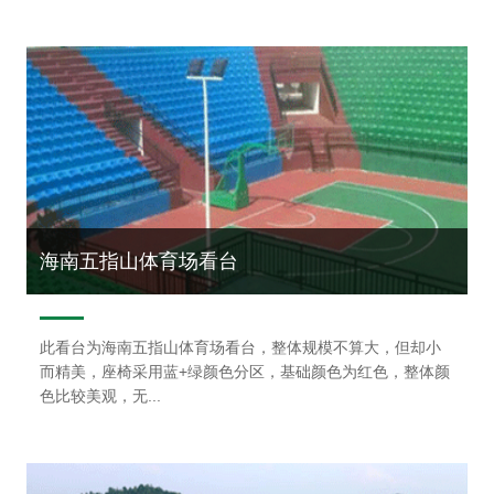
海南五指山体育场看台
此看台为海南五指山体育场看台，整体规模不算大，但却小
而精美，座椅采用蓝+绿颜色分区，基础颜色为红色，整体颜
色比较美观，无...