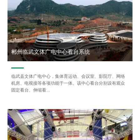
郴州临武文体广电中心看台系统
临武县文体广电中心，集体育运动、会议室、影院厅、网络
机房、电视接等各项功能于一体。该中心看台分别设有观众
固定看台、伸缩看...