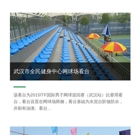
武汉市全民健身中心网球场看台
该看台为2015ITF国际男子网球巡回赛（武汉站）比赛用看
台，看台设置在网球场两侧，看台基础为水泥台阶做防水，
并刷有油漆。看台...