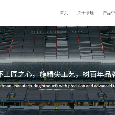
首页
关于绿蛙
产品