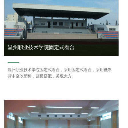
温州职业技术学院固定式看台
温州职业技术学院固定式看台，采用固定式看台，采用低靠
背中空吹塑椅，蓝橙搭配，美观大方。