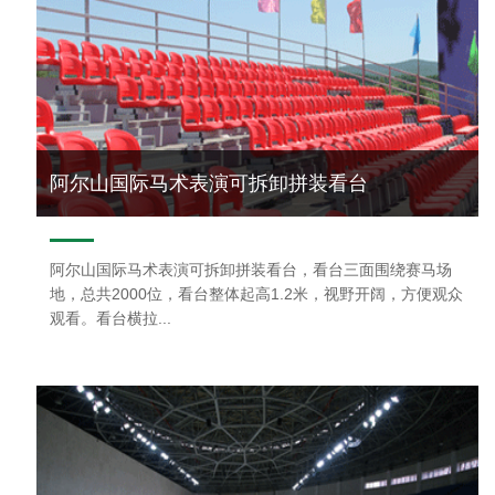
阿尔山国际马术表演可拆卸拼装看台
阿尔山国际马术表演可拆卸拼装看台，看台三面围绕赛马场
地，总共2000位，看台整体起高1.2米，视野开阔，方便观众
观看。看台横拉...