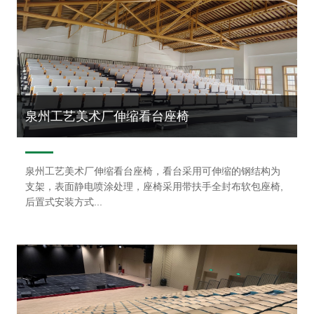
泉州工艺美术厂伸缩看台座椅
泉州工艺美术厂伸缩看台座椅，看台采用可伸缩的钢结构为
支架，表面静电喷涂处理，座椅采用带扶手全封布软包座椅,
后置式安装方式...