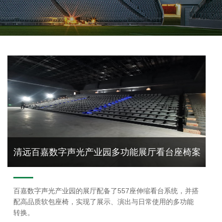
清远百嘉数字声光产业园多功能展厅看台座椅案
例
百嘉数字声光产业园的展厅配备了557座伸缩看台系统，并搭
配高品质软包座椅，实现了展示、演出与日常使用的多功能
转换。