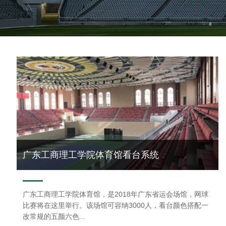
广东工商理工学院体育馆看台系统
广东工商理工学院体育馆，是2018年广东省运会场馆，网球
比赛将在这里举行。该场馆可容纳3000人，看台颜色搭配一
改常规的五颜六色...