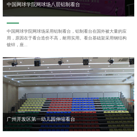
中国网球学院网球场八层铝制看台
中国网球学院网球场采用铝制看台，铝制看台在国外被大量的应
用，原因在于看台造价不高，耐用实用。看台基础架采用钢结构
镀锌，座...
广州开发区第一幼儿园伸缩看台