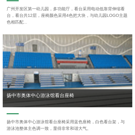
广州开发区第一幼儿园，多功能厅，看台采用电动低靠背伸缩看
台，看台共12层，座椅颜色采用4色把大块，与幼儿园LOGO主题
色相匹配...
扬中市奥体中心游泳馆看台座椅
扬中市奥体中心游泳馆看台座椅采用蓝色座椅，白色看台架，与
游泳池整体主色调一致，显得非常和谐大气。