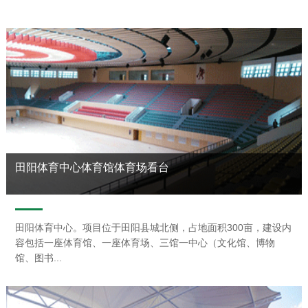
田阳体育中心体育馆体育场看台
田阳体育中心。项目位于田阳县城北侧，占地面积300亩，建设内
容包括一座体育馆、一座体育场、三馆一中心（文化馆、博物
馆、图书...