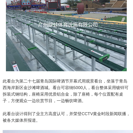
此看台为第二十七届青岛国际啤酒节开幕式用观景看台，坐落于青岛
西海岸新区金沙滩啤酒城。看台可容纳5000人，看台整体采用镀锌可
拆装式钢结构，座椅采用优质铝合金，除了座椅，每个位置配有桌
子，方便观众一边欣赏节目，一边畅饮啤酒。
此看台设计得到了业主方高度认可，并荣登CCTV黄金时段新闻联播，
被各大媒体所报道。