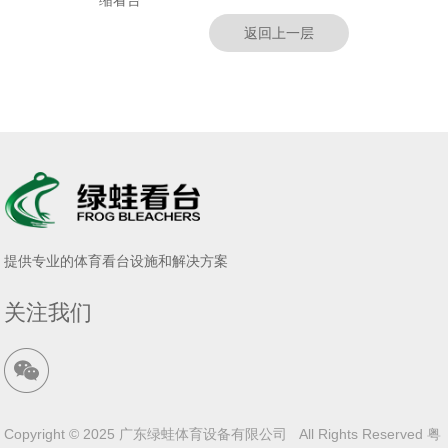
缩看台
返回上一层
提供专业的体育看台设施和解决方案
关注我们
Copyright © 2025 广东绿蛙体育设备有限公司 All Rights Reserved
粤