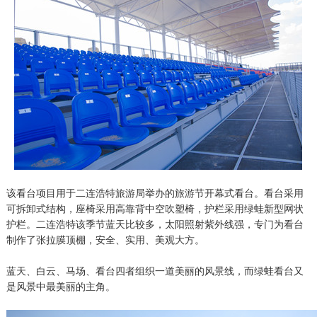
该看台项目用于二连浩特旅游局举办的旅游节开幕式看台。看台采用
可拆卸式结构，座椅采用高靠背中空吹塑椅，护栏采用绿蛙新型网状
护栏。二连浩特该季节蓝天比较多，太阳照射紫外线强，专门为看台
制作了张拉膜顶棚，安全、实用、美观大方。
蓝天、白云、马场、看台四者组织一道美丽的风景线，而绿蛙看台又
是风景中最美丽的主角。