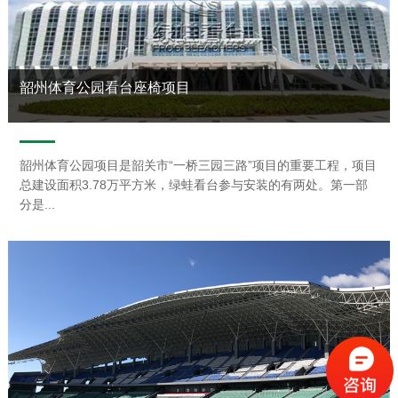
韶州体育公园看台座椅项目
韶州体育公园项目是韶关市“一桥三园三路”项目的重要工程，项目
总建设面积3.78万平方米，绿蛙看台参与安装的有两处。第一部
分是...