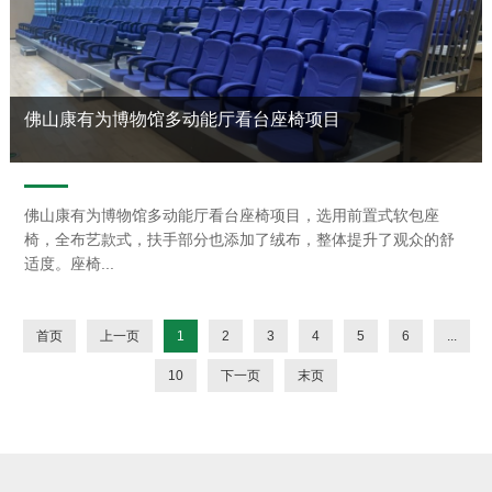
佛山康有为博物馆多动能厅看台座椅项目
佛山康有为博物馆多动能厅看台座椅项目，选用前置式软包座
椅，全布艺款式，扶手部分也添加了绒布，整体提升了观众的舒
适度。座椅...
首页
上一页
1
2
3
4
5
6
...
10
下一页
末页