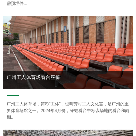
需预埋件...
广州工人体育场看台座椅
广州工人体育场，简称“工体”，也叫芳村工人文化宫，是广州的重
要体育场馆之一。2024年4月份，绿蛙看台中标该场地的看台和雨
棚...