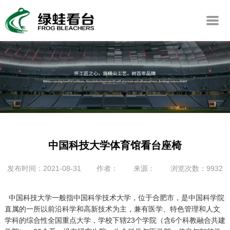
中国科技大学体育馆看台座椅
发布时间：2021-08-31
作者：
来源：
浏览次数：9932
中国科技大学一般指中国科学技术大学，位于合肥市，是中国科学院
直属的一所以前沿科学和高新技术为主，兼有医学、特色管理和人文
学科的综合性全国重点大学，学校下辖23个学院（含6个科教融合共建