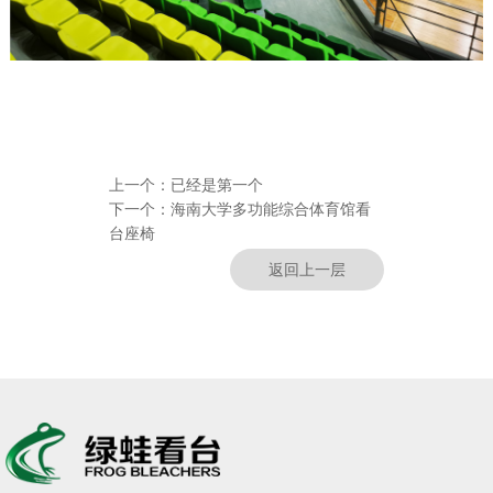
上一个：
已经是第一个
下一个：
海南大学多功能综合体育馆看
台座椅
返回上一层