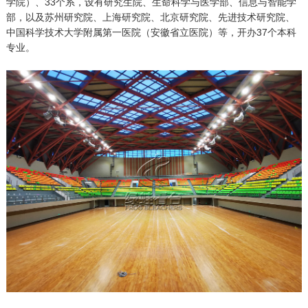
学院）、33个系，设有研究生院、生命科学与医学部、信息与智能学
部，以及苏州研究院、上海研究院、北京研究院、先进技术研究院、
中国科学技术大学附属第一医院（安徽省立医院）等，开办37个本科
专业。