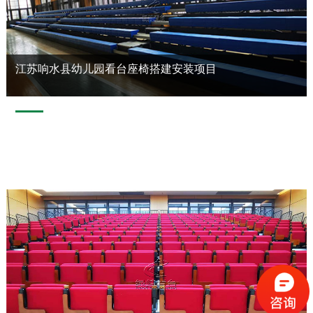
江苏响水县幼儿园看台座椅搭建安装项目