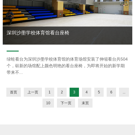
深圳沙壆学校体育馆看台座椅
绿蛙看台为深圳沙壆学校体育馆的体育场馆安装了伸缩看台共504
个，崭新的场馆配上颜色明艳的看台座椅，为即将开始的新学期
带来不...
首页
上一页
1
2
3
4
5
6
...
10
下一页
末页