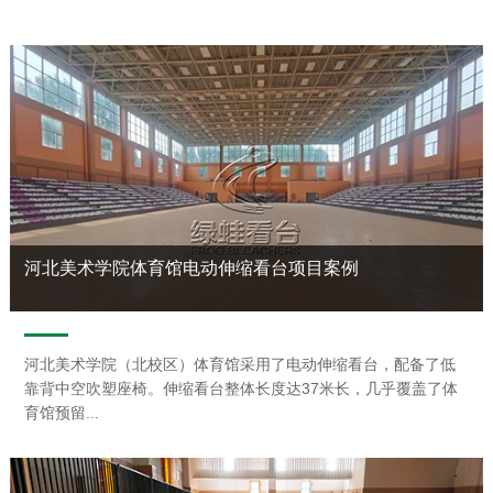
河北美术学院体育馆电动伸缩看台项目案例
河北美术学院（北校区）体育馆采用了电动伸缩看台，配备了低
靠背中空吹塑座椅。伸缩看台整体长度达37米长，几乎覆盖了体
育馆预留...