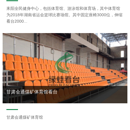
耒阳全民健身中心，包括体育馆、游泳馆和体育场，其中体育馆
为2018年湖南省运会篮球比赛场馆。其中固定座椅3000位，伸缩
看台2000...
甘肃会通煤矿体育馆看台
甘肃会通煤矿体育馆