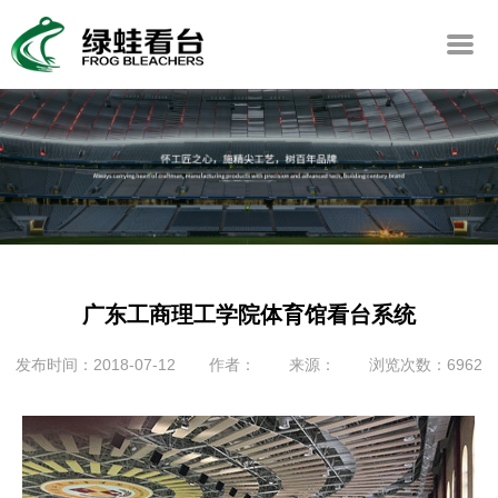
广东工商理工学院体育馆看台系统
发布时间：2018-07-12
作者：
来源：
浏览次数：6962