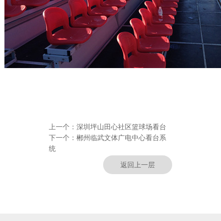
上一个：
深圳坪山田心社区篮球场看台
下一个：
郴州临武文体广电中心看台系
统
返回上一层