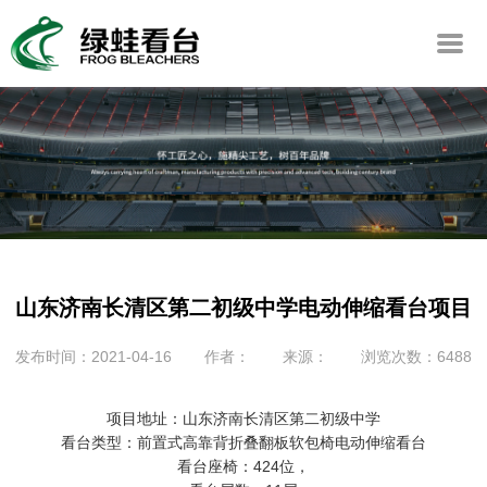
山东济南长清区第二初级中学电动伸缩看台项目
发布时间：2021-04-16
作者：
来源：
浏览次数：6488
项目地址：山东济南长清区第二初级中学
看台类型：前置式高靠背折叠翻板软包椅电动伸缩看台
看台座椅：424位，