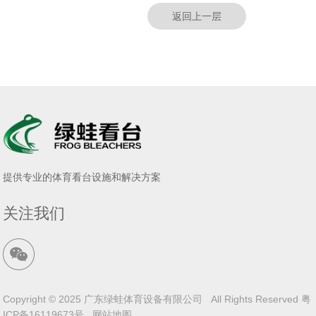
返回上一层
提供专业的体育看台设施和解决方案
关注我们
Copyright © 2025 广东绿蛙体育设备有限公司 All Rights Reserved
粤
ICP备16119673号
网站地图