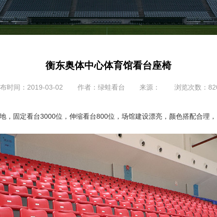
衡东奥体中心体育馆看台座椅
布时间：2019-03-02
作者：绿蛙看台
来源：
浏览次数：82
地，固定看台3000位，伸缩看台800位，场馆建设漂亮，颜色搭配合理