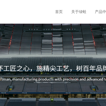
首页
关于绿蛙
产品