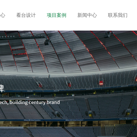
中心
看台设计
项目案例
新闻中心
联系我们