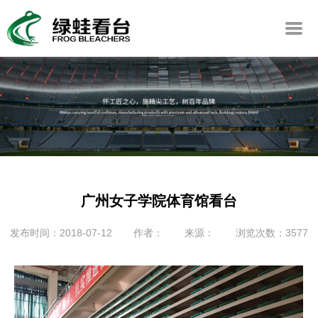
广州女子学院体育馆看台
发布时间：2018-07-12
作者：
来源：
浏览次数：3577