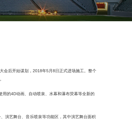
会后开始谋划，2018年5月8日正式进场施工。整个
。
使用的4D动画、自动喷泉、水幕和瀑布荧幕等全新的
公、演艺舞台、音乐喷泉等功能区，其中演艺舞台面积