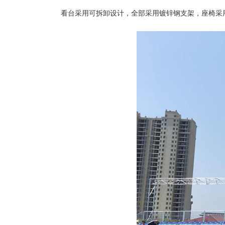
看台采用可拆卸设计，全部采用镀锌钢支架，座椅采