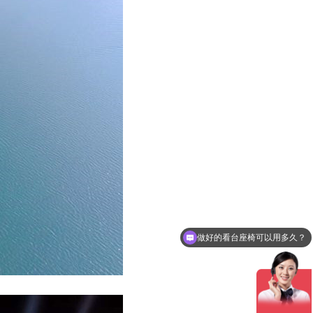
做好的看台座椅可以用多久？
看台座椅有哪几种可以选？