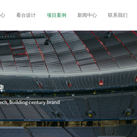
中心
看台设计
项目案例
新闻中心
联系我们