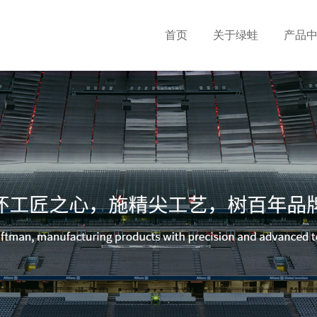
首页
关于绿蛙
产品