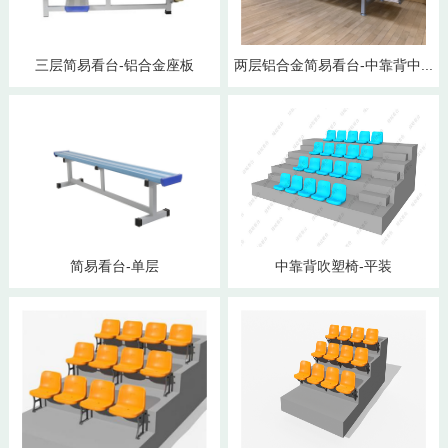
三层简易看台-铝合金座板
两层铝合金简易看台-中靠背中...
简易看台-单层
中靠背吹塑椅-平装