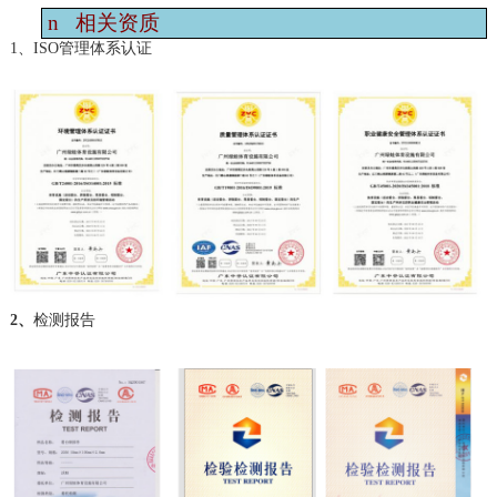
n
相关资质
1、ISO管理体系认证
2、
检测报告