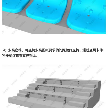
4）安装座椅。将座椅安装图纸要求的间距摆好座椅，通过金属卡件
将座椅连接在支撑管上。