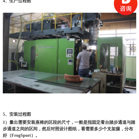
4、生产过程图
5、安装过程图
1）量出需要安装座椅的区段的尺寸，一般是指固定看台踏步通道与踏
步通道之间的区间，然后对照设计图纸，看需要多少个支架腿，分布
好（FrogSport）。