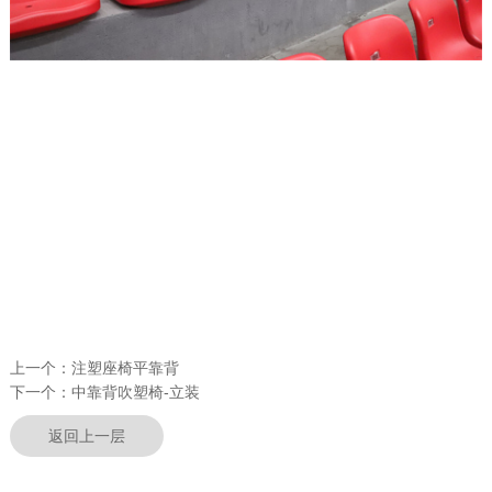
上一个：
注塑座椅平靠背
下一个：
中靠背吹塑椅-立装
返回上一层