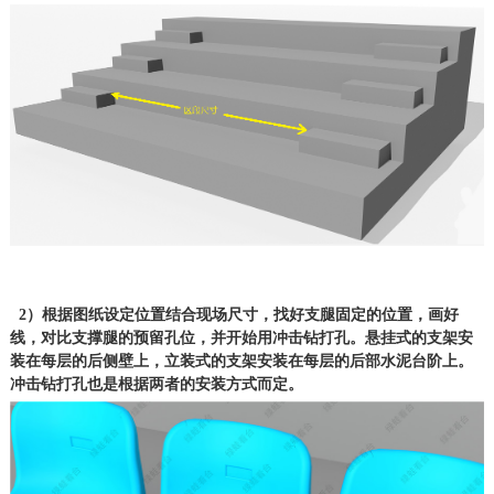
2）根据图纸设定位置结合现场尺寸，找好支腿固定的位置，画好
线，对比支撑腿的预留孔位，并开始用冲击钻打孔。悬挂式的支架安
装在每层的后侧壁上，立装式的支架安装在每层的后部水泥台阶上。
冲击钻打孔也是根据两者的安装方式而定。