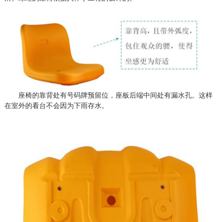
座椅的靠背处有号码牌预留位，座板后端中间处有漏水孔。这样
在室外的看台不会因为下雨存水。