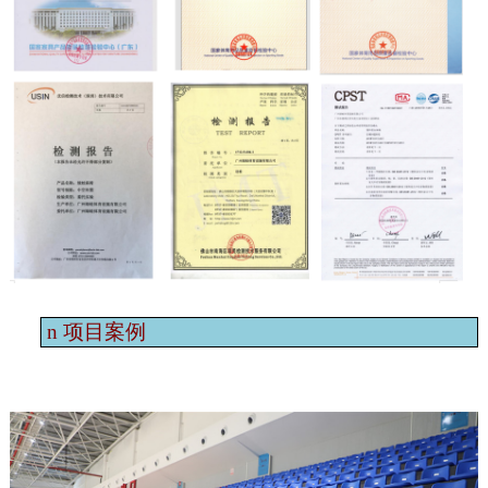
n
项目案例