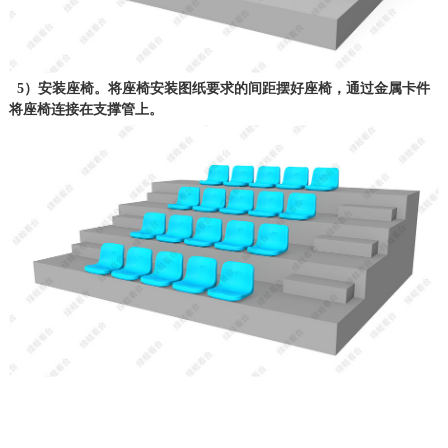
5）安装座椅。将座椅安装图纸要求的间距摆好座椅，通过金属卡件
将座椅连接在支撑管上。