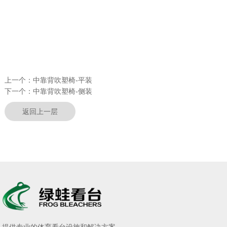
上一个：
中靠背吹塑椅-平装
下一个：
中靠背吹塑椅-侧装
返回上一层