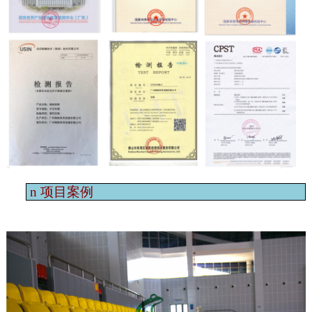
n
项目案例