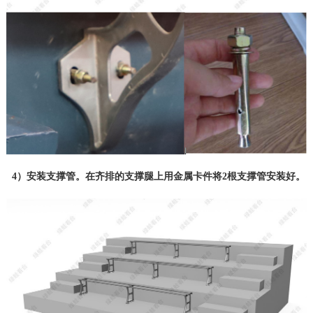
4）安装支撑管。在齐排的支撑腿上用金属卡件将2根支撑管安装好。