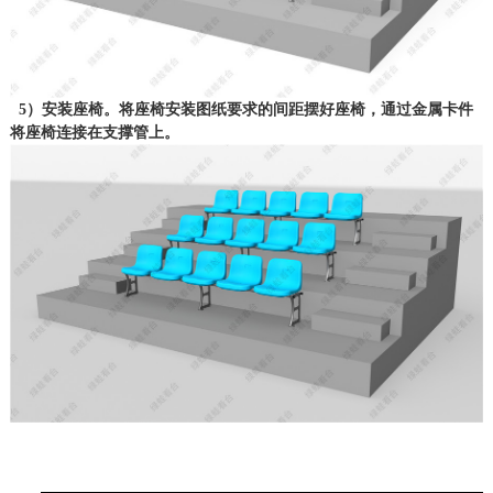
5）安装座椅。将座椅安装图纸要求的间距摆好座椅，通过金属卡件
将座椅连接在支撑管上。