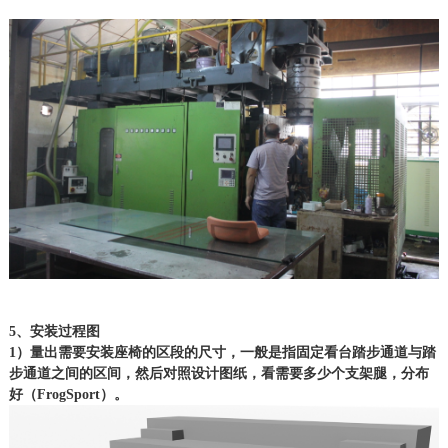
5、安装过程图
1）量出需要安装座椅的区段的尺寸，一般是指固定看台踏步通道与踏
步通道之间的区间，然后对照设计图纸，看需要多少个支架腿，分布
好（FrogSport）。