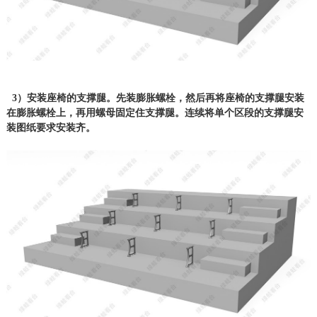
3）安装座椅的支撑腿。先装膨胀螺栓，然后再将座椅的支撑腿安装
在膨胀螺栓上，再用螺母固定住支撑腿。连续将单个区段的支撑腿安
装图纸要求安装齐。