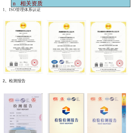
n
相关资质
1、ISO管理体系认证
2、
检测报告