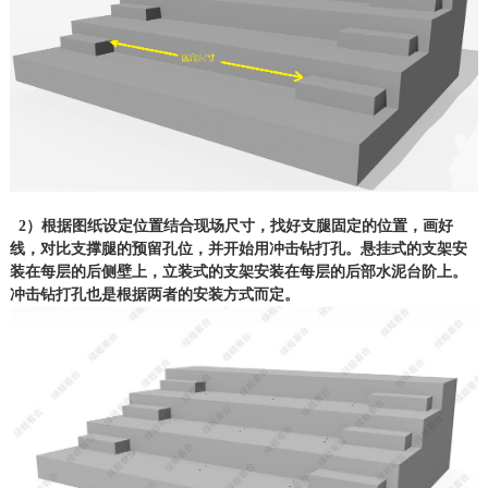
2）根据图纸设定位置结合现场尺寸，找好支腿固定的位置，画好
线，对比支撑腿的预留孔位，并开始用冲击钻打孔。悬挂式的支架安
装在每层的后侧壁上，立装式的支架安装在每层的后部水泥台阶上。
冲击钻打孔也是根据两者的安装方式而定。