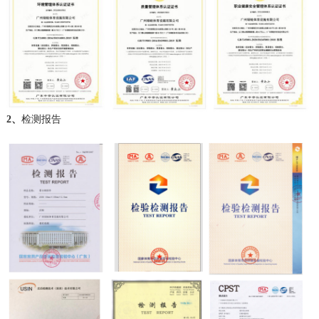
2、
检测报告