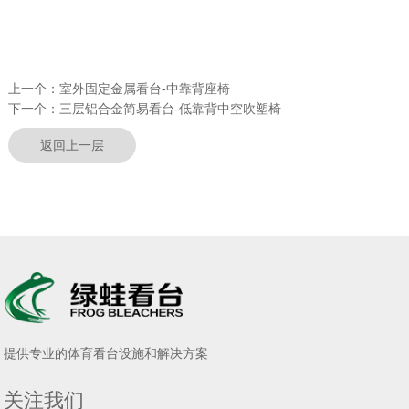
上一个：
室外固定金属看台-中靠背座椅
下一个：
三层铝合金简易看台-低靠背中空吹塑椅
返回上一层
提供专业的体育看台设施和解决方案
关注我们