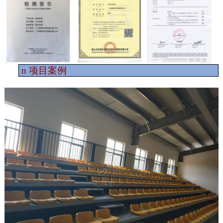
n
项目案例