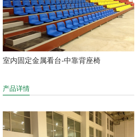
室内固定金属看台-中靠背座椅
产品详情