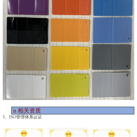
n
相关资质
1、ISO管理体系认证