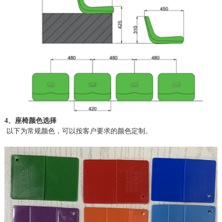
4、座椅颜色选择
以下为常规颜色，可以按客户要求的颜色定制。