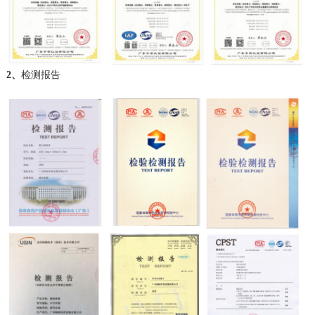
2、
检测报告