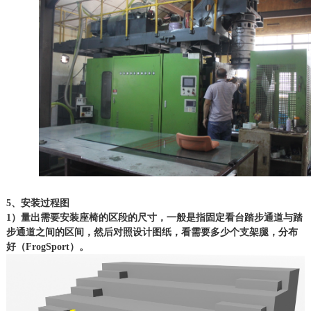
5、安装过程图
1）量出需要安装座椅的区段的尺寸，一般是指固定看台踏步通道与踏
步通道之间的区间，然后对照设计图纸，看需要多少个支架腿，分布
好（FrogSport）。