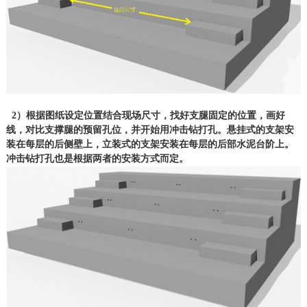
2）根据图纸设定位置结合现场尺寸，找好支腿固定的位置，画好
线，对比支撑腿的预留孔位，并开始用冲击钻打孔。悬挂式的支架安
装在每层的后侧壁上，立装式的支架安装在每层的后部水泥台阶上。
冲击钻打孔也是根据两者的安装方式而定。