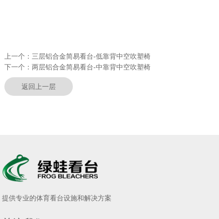
上一个：
三层铝合金简易看台-低靠背中空吹塑椅
下一个：
两层铝合金简易看台-中靠背中空吹塑椅
返回上一层
提供专业的体育看台设施和解决方案