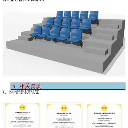
n
相关资质
1、ISO管理体系认证