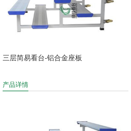
三层简易看台-铝合金座板
产品详情