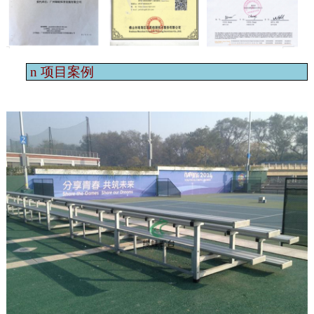
n
项目案例