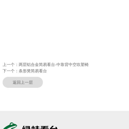
上一个：
两层铝合金简易看台-中靠背中空吹塑椅
下一个：
条形凳简易看台
返回上一层