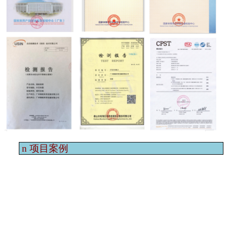
n
项目案例