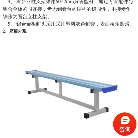
、 看台立柱支架采用
×
方管型材，通过方管配件与
4
50
2mm
铝合金板紧固连接，考虑到看台的结构的稳固性，不接受角
铁作为看台立柱支架。
、 铝合金板封头采用采用塑料灰色封套，表面棱角圆滑。
5
2、座椅外观