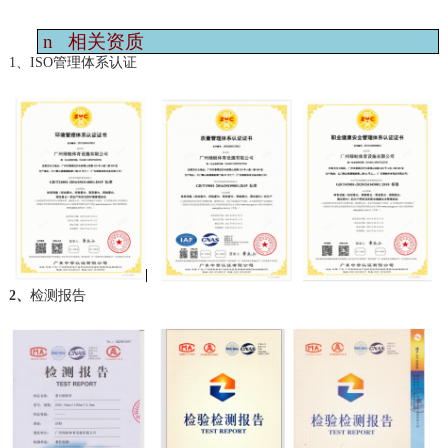
n
相关资质
1、ISO管理体系认证
2、
检测报告