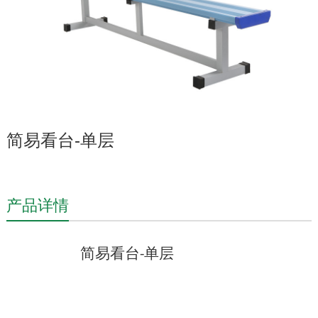
简易看台-单层
产品详情
简易看台
单层
-