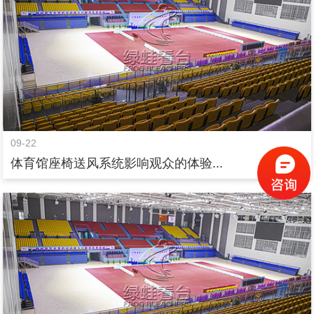
09-22
体育馆座椅送风系统影响观众的体验...