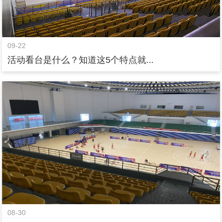
09-22
活动看台是什么？知道这5个特点就...
08-30