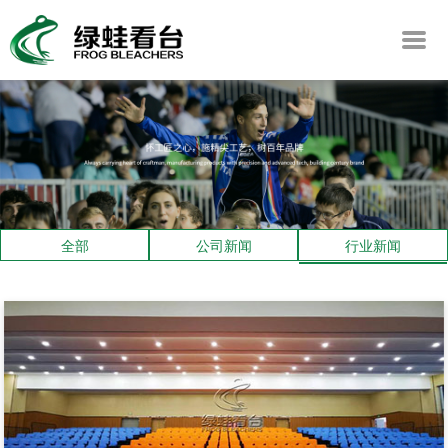
全部
公司新闻
行业新闻