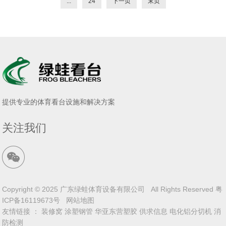
...
24
下一页
末页
提供专业的体育看台设施和解决方案
关注我们
Copyright © 2025 广东绿蛙体育设备有限公司 All Rights Reserved
粤
ICP备16119673号
网站地图
友情链接 ：
装修窝
涂塑钢管
华亚东营塑胶
供求信息
电化铝分切机
消
防检测