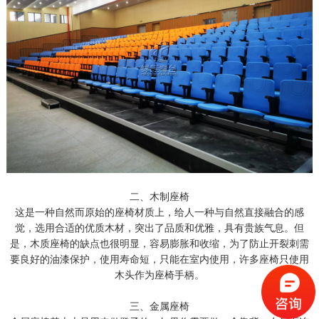
二、木制座椅
这是一种自然而原始的座椅材质上，给人一种与自然直接融合的感
觉，选用合适的优质木材，突出了品质和优雅，具有贵族气息。但
是，木质座椅的缺点也很明显，容易膨胀和收缩，为了防止开裂刺需
要良好的油漆保护，使用寿命短，只能在室内使用，许多座椅只使用
木头作为座椅手柄。
三、金属座椅