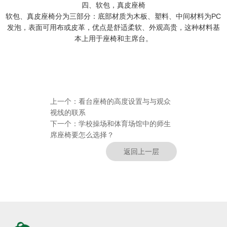
四、软包，真皮座椅
软包、真皮座椅分为三部分：底部材质为木板、塑料、中间材料为PC
发泡，表面可用布或皮革，优点是舒适柔软、外观高贵，这种材料基
本上用于座椅和主席台。
上一个：
看台座椅的高度设置与与观众
视线的联系
下一个：
学校操场和体育场馆中的师生
席座椅要怎么选择？
返回上一层