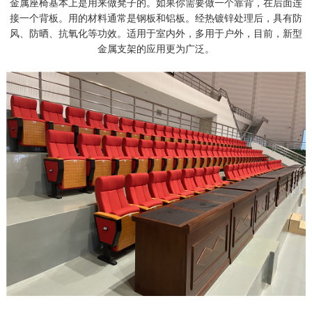
金属座椅基本上是用来做凳子的。如果你需要做一个靠背，在后面连
接一个背板。用的材料通常是钢板和铝板。经热镀锌处理后，具有防
风、防晒、抗氧化等功效。适用于室内外，多用于户外，目前，新型
金属支架的应用更为广泛。