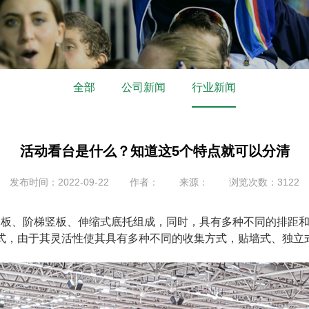
全部
公司新闻
行业新闻
活动看台是什么？知道这5个特点就可以分清
发布时间：2022-09-22
作者：
来源：
浏览次数：3122
板、阶梯竖板、伸缩式底托组成，同时，具有多种不同的排距和
式，由于其灵活性使其具有多种不同的收集方式，贴墙式、独立