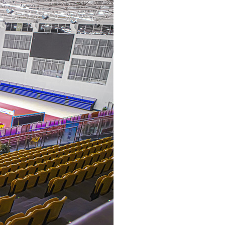
看台座椅有哪几种可以选？