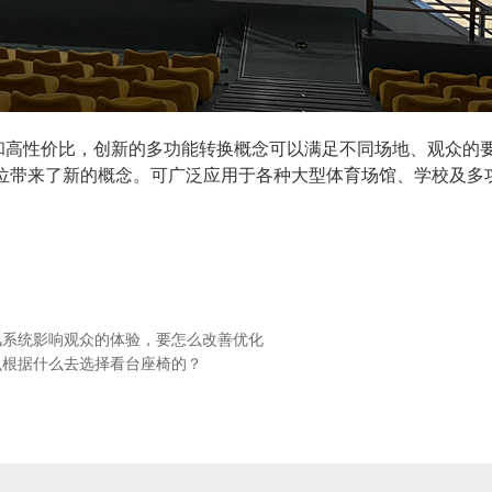
高性价比，创新的多功能转换概念可以满足不同场地、观众的
位带来了新的概念。可广泛应用于各种大型体育场馆、学校及多
风系统影响观众的体验，要怎么改善优化
么根据什么去选择看台座椅的？