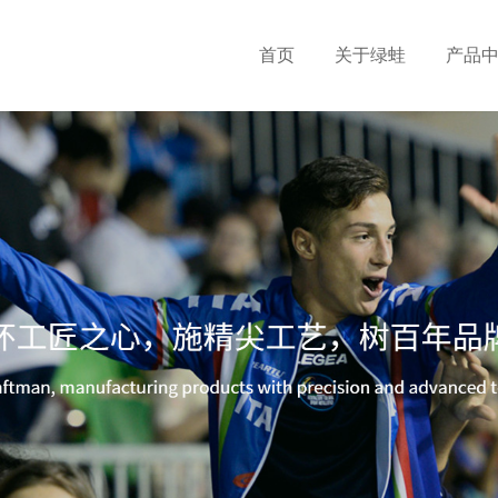
首页
关于绿蛙
产品