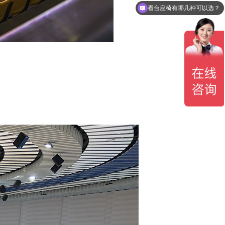
做一套看台座椅要多少钱？