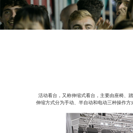
活动看台，又称伸缩式看台，主要由座椅、踏
伸缩方式分为手动、半自动和电动三种操作方