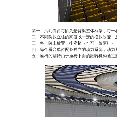
第一，活动看台每阶为悬臂梁整体框架，每一
二，不同阶数立柱的高度以一定的模数改变，
三，每一阶上放置一排座椅（也可一阶两排）
四，每个看台单位配备独立的动力系统，动力
五，座椅的翻转由于座椅下面的翻转机构通过