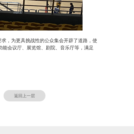
要求，为更具挑战性的公众集会开辟了道路，使
功能会议厅、展览馆、剧院、音乐厅等，满足
返回上一层