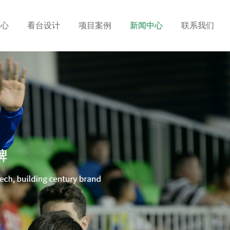
中心
看台设计
项目案例
新闻中心
联系我们