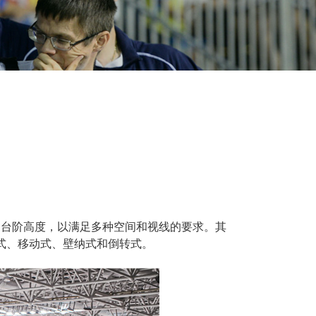
台阶高度，以满足多种空间和视线的要求。其
式、移动式、壁纳式和倒转式。