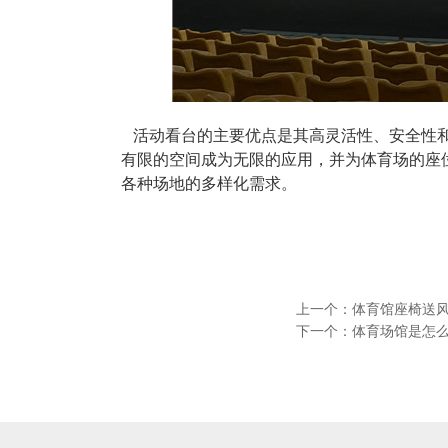
活动看台的主要优点是其高灵活性、安全性和
有限的空间成为无限的应用，并为体育场的座
各种场地的多样化需求。
上一个：
体育馆座椅送
下一个：
体育场馆是怎