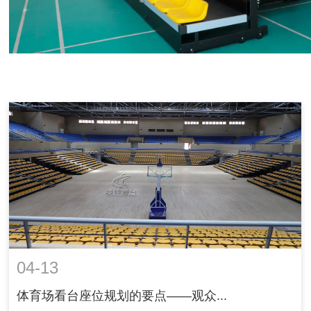
04-13
体育场看台座位规划的要点——观众...