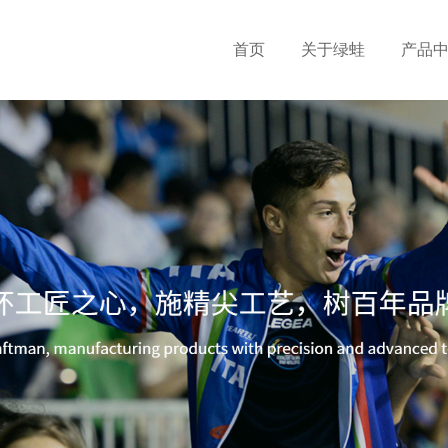
首页
关于绿蛙
产品