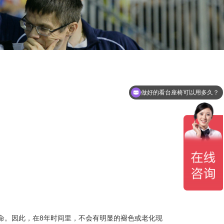
做好的看台座椅可以用多久？
看台座椅有哪几种可以选？
命。因此，在8年时间里，不会有明显的褪色或老化现