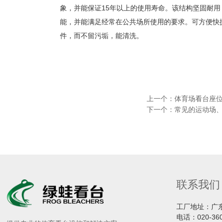
象，并能保证15年以上的使用寿命。该结构坚固耐
能，并能满足经常在公共场所使用的要求。可方便快
件，而不留污垢，能清洗。
上一个：
体育场看台座
下一个：
常见的运动场
联系我们
工厂地址：广
电话：
020-36