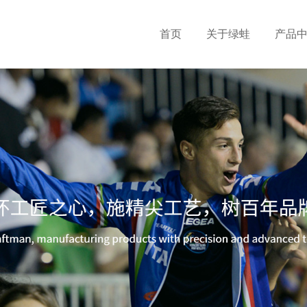
首页
关于绿蛙
产品