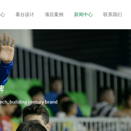
中心
看台设计
项目案例
新闻中心
联系我们