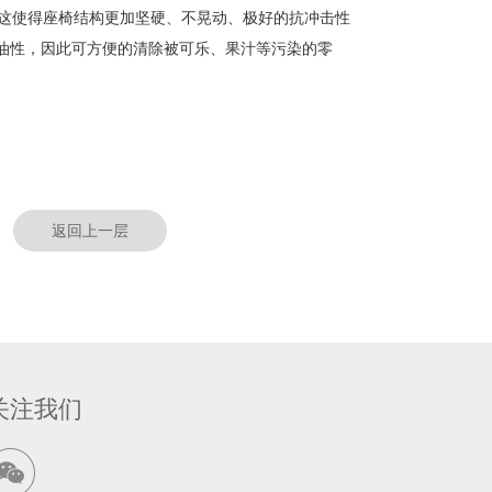
。这使得座椅结构更加坚硬、不晃动、极好的抗冲击性
油性，因此可方便的清除被可乐、果汁等污染的零
返回上一层
关注我们