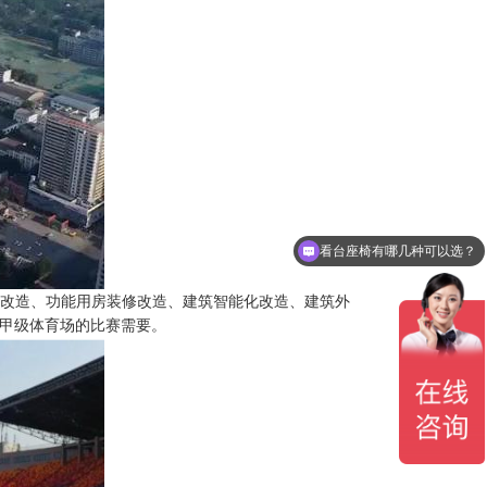
看台座椅有哪几种可以选？
做一套看台座椅要多少钱？
改造、功能用房装修改造、建筑智能化改造、建筑外
对甲级体育场的比赛需要。