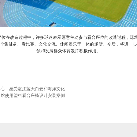
位在改造过程中，许多球迷表示愿意主动参与看台座位的改造过程，球场
个集健身、看比赛、文化交流、休闲娱乐于一体的场所。今后，将进一步
领和发展群众体育发挥积极作用。
中心，感受湛江蓝天白云和海洋文化
场馆使用塑料看台座椅设计安装案例