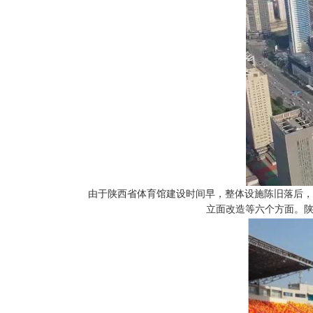
由于陕西省体育馆建设时间早，整体设施陈旧落后，
立面改造等六个方面。陕