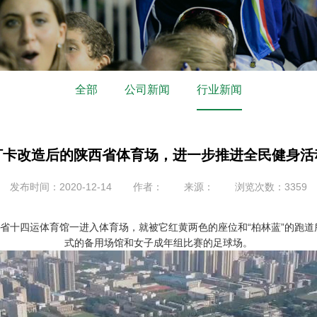
全部
公司新闻
行业新闻
打卡改造后的陕西省体育场，进一步推进全民健身活
发布时间：2020-12-14
作者：
来源：
浏览次数：3359
省十四运体育馆一进入体育场，就被它红黄两色的座位和“柏林蓝”的跑道所
式的备用场馆和女子成年组比赛的足球场。