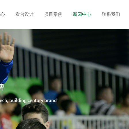
中心
看台设计
项目案例
新闻中心
联系我们