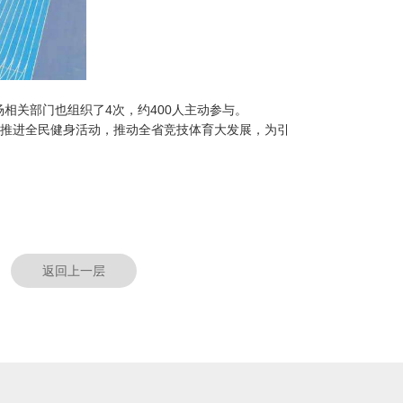
相关部门也组织了4次，约400人主动参与。
推进全民健身活动，推动全省竞技体育大发展，为引
返回上一层