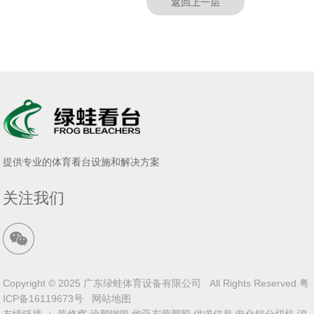
返回上一层
提供专业的体育看台设施和解决方案
关注我们
Copyright © 2025 广东绿蛙体育设备有限公司 All Rights Reserved
粤
ICP备16119673号
网站地图