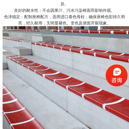
异。
良好的耐水性：不会因果汁、污水污染椅面而影响外观。
色泽稳定：配制座椅配方，选用进口着色母粒，确保座椅色彩持久明
亮，经久耐用，无明显褪色、变色及便面开裂现象。