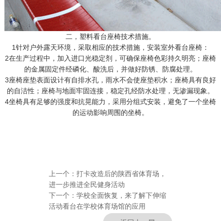
二，塑料看台座椅技术措施。
1针对户外露天环境，采取相应的技术措施，安装室外看台座椅：
2在生产过程中，加入进口光稳定剂，可确保座椅色彩持久明亮；座椅
的金属固定件经磷化、酸洗后，并做好防锈、防腐处理。
3座椅座垫表面设计有自排水孔，雨水不会使座垫积水；座椅具有良好
的自洁性；座椅与地面牢固连接，稳定孔经防水处理，无渗漏现象。
4坐椅具有足够的强度和抗晃能力，采用分组式安装，避免了一个坐椅
的运动影响周围的坐椅。
上一个：
打卡改造后的陕西省体育场，
进一步推进全民健身活动
下一个：
学校全面恢复，来了解下伸缩
活动看台在学校体育场馆的应用