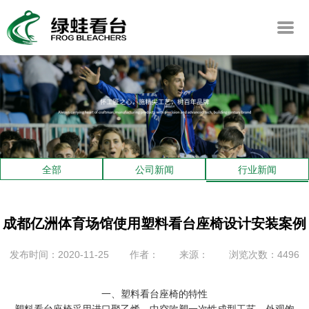
全部
公司新闻
行业新闻
成都亿洲体育场馆使用塑料看台座椅设计安装案例
发布时间：2020-11-25
作者：
来源：
浏览次数：4496
一、塑料看台座椅的特性