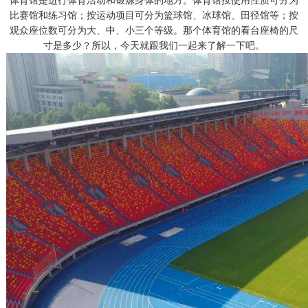
体育馆是进行体育活动和锻炼身体的地方。体育馆按使用性质可分为
比赛馆和练习馆；按运动项目可分为篮球馆、冰球馆、田径馆等；按
观众座位数可分为大、中、小三个等级。那个体育馆的
看台座椅
的尺
寸是多少？所以，今天就跟我们一起来了解一下吧。