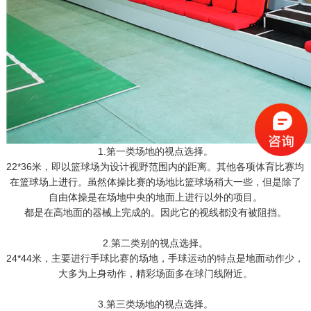
1.第一类场地的视点选择。
22*36米，即以篮球场为设计视野范围内的距离。其他各项体育比赛均
在篮球场上进行。虽然体操比赛的场地比篮球场稍大一些，但是除了
自由体操是在场地中央的地面上进行以外的项目。
都是在高地面的器械上完成的。因此它的视线都没有被阻挡。
2.第二类别的视点选择。
24*44米，主要进行手球比赛的场地，手球运动的特点是地面动作少，
大多为上身动作，精彩场面多在球门线附近。
3.第三类场地的视点选择。