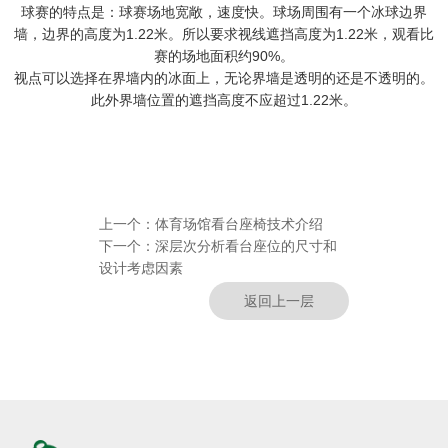
球赛的特点是：球赛场地宽敞，速度快。球场周围有一个冰球边界
墙，边界的高度为1.22米。所以要求视线遮挡高度为1.22米，观看比
赛的场地面积约90%。
视点可以选择在界墙内的冰面上，无论界墙是透明的还是不透明的。
此外界墙位置的遮挡高度不应超过1.22米。
上一个：
体育场馆看台座椅技术介绍
下一个：
深层次分析看台座位的尺寸和
设计考虑因素
返回上一层