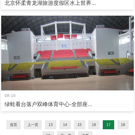
北京怀柔青龙湖旅游度假区水上世界...
08-15
绿蛙看台落户双峰体育中心-全部座...
首页
上一页
13
14
15
16
17
18