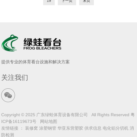
19
下一页
末页
提供专业的体育看台设施和解决方案
关注我们
Copyright © 2025 广东绿蛙体育设备有限公司 All Rights Reserved
粤
ICP备16119673号
网站地图
友情链接 ：
装修窝
涂塑钢管
华亚东营塑胶
供求信息
电化铝分切机
消
防检测