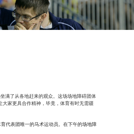
现场坐满了从各地赶来的观众。这场场地障碍团体
让大家更具合作精神，毕竟，体育有时无需疆
体育代表团唯一的马术运动员。在下午的场地障