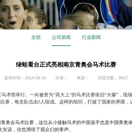
全部
公司新闻
行业新闻
绿蛙看台正式亮相南京青奥会马术比赛
发布时间：2014-08-31
作者：
来源：
浏览次数：3817
庄马术馆举行。一向被誉为“高大上”的马术比赛依旧“火爆”，
行比赛，每支队伍由5人组成。这样的组织，打破了国家的界限，
届青奥会马术比赛，这位从小接触马术的中国选手也是中国青奥
次失误，但也博得了观众们的掌声。