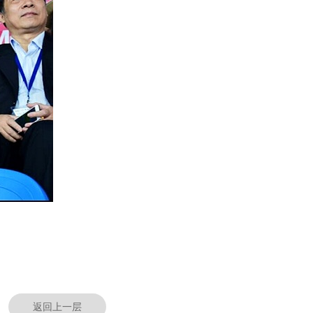
返回上一层