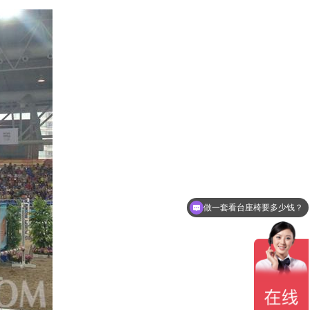
做一套看台座椅要多少钱？
做好的看台座椅可以用多久？