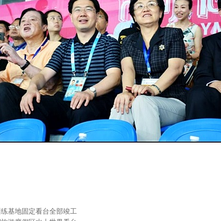
训练基地固定看台全部竣工