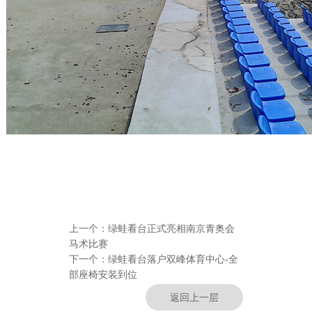
上一个：
绿蛙看台正式亮相南京青奥会
马术比赛
下一个：
绿蛙看台落户双峰体育中心-全
部座椅安装到位
返回上一层