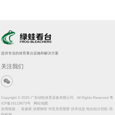
提供专业的体育看台设施和解决方案
关注我们
Copyright © 2025 广东绿蛙体育设备有限公司 All Rights Reserved
粤
ICP备16119673号
网站地图
友情链接 ：
装修窝
涂塑钢管
华亚东营塑胶
供求信息
电化铝分切机
消
防检测