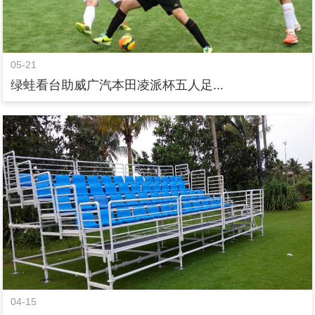
05-21
绿蛙看台助威广汽本田凌派杯五人足...
04-15