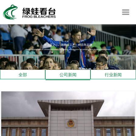
全部
公司新闻
行业新闻