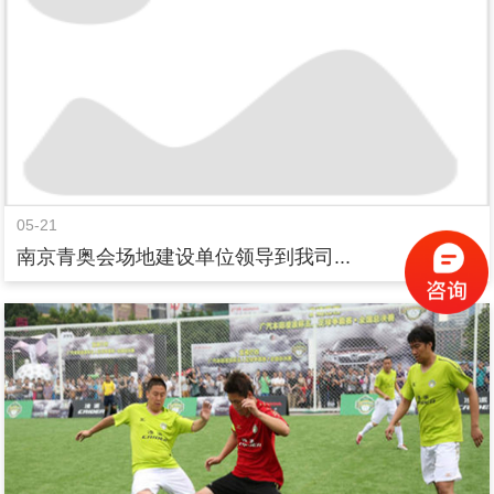
05-21
南京青奥会场地建设单位领导到我司...