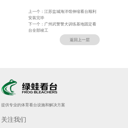
上一个：
江苏盐城海洋馆伸缩看台顺利
安装完毕
下一个：
广州武警警犬训练基地固定看
台全部竣工
返回上一层
提供专业的体育看台设施和解决方案
关注我们