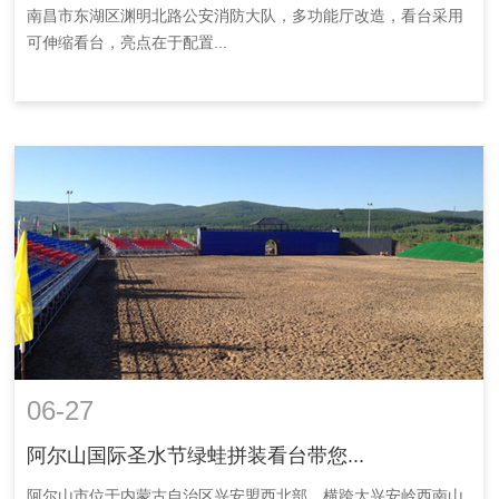
南昌市东湖区渊明北路公安消防大队，多功能厅改造，看台采用
可伸缩看台，亮点在于配置...
06-27
阿尔山国际圣水节绿蛙拼装看台带您...
阿尔山市位于内蒙古自治区兴安盟西北部，横跨大兴安岭西南山