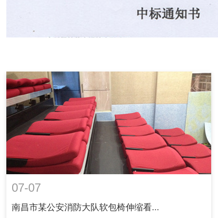
07-07
南昌市某公安消防大队软包椅伸缩看...