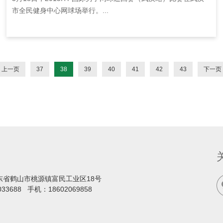
市全民健身中心网球场举行。...
上一页
37
38
39
40
41
42
43
下一页
东省鹤山市桃源镇富民工业区18号
033688
手机：
18602069858