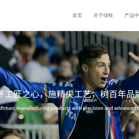
首页
关于绿蛙
产品