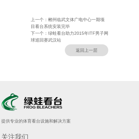
上一个：
郴州临武文体广电中心一期项
目看台系统安装完毕
下一个：
绿蛙看台助力2015年ITF男子网
球巡回赛武汉站
返回上一层
提供专业的体育看台设施和解决方案
关注我们