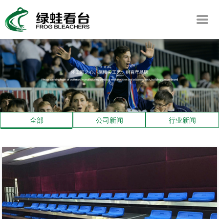
全部
公司新闻
行业新闻