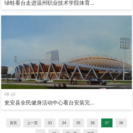
绿蛙看台走进温州职业技术学院体育...
08-10
瓮安县全民健身活动中心看台安装完...
首页
上一页
33
34
35
36
37
38