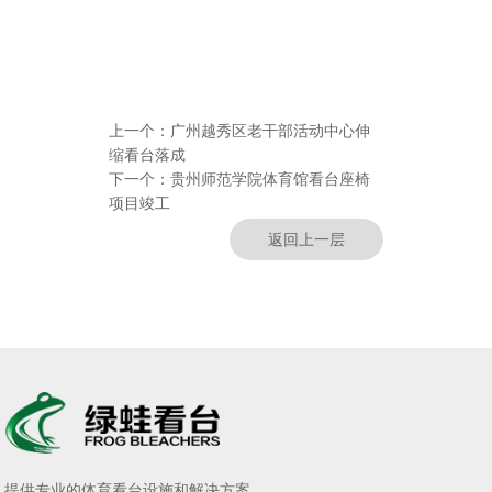
上一个：
广州越秀区老干部活动中心伸
缩看台落成
下一个：
贵州师范学院体育馆看台座椅
项目竣工
返回上一层
提供专业的体育看台设施和解决方案