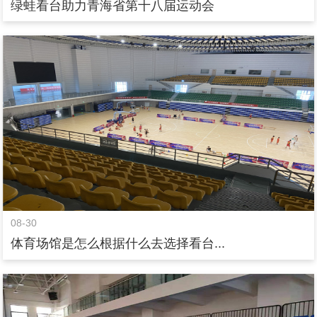
绿蛙看台助力青海省第十八届运动会
08-30
体育场馆是怎么根据什么去选择看台...