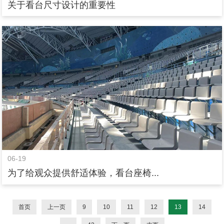
关于看台尺寸设计的重要性
06-19
为了给观众提供舒适体验，看台座椅...
首页
上一页
9
10
11
12
13
14