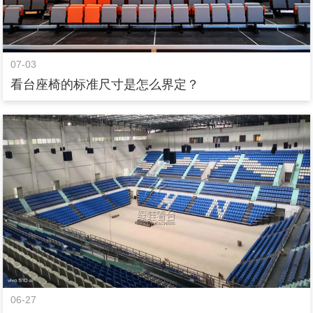
07-03
看台座椅的标准尺寸是怎么界定？
06-27