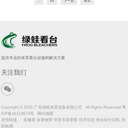
...
43
下一页
末页
提供专业的体育看台设施和解决方案
关注我们
Copyright © 2025 广东绿蛙体育设备有限公司 All Rights Reserved
粤
ICP备16119673号
网站地图
友情链接 ：
装修窝
涂塑钢管
华亚东营塑胶
供求信息
电化铝分切机
消
防检测