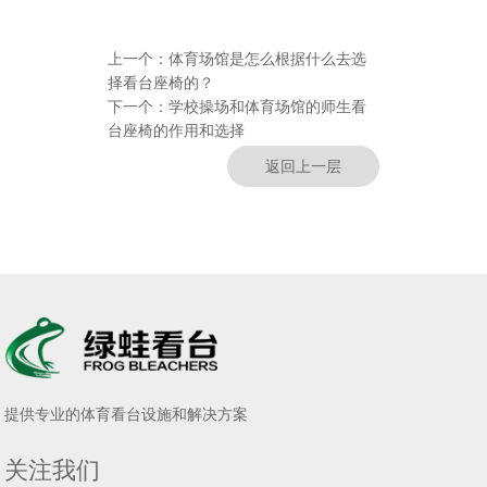
上一个：
体育场馆是怎么根据什么去选
择看台座椅的？
下一个：
学校操场和体育场馆的师生看
台座椅的作用和选择
返回上一层
提供专业的体育看台设施和解决方案
关注我们