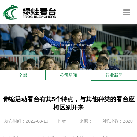
全部
公司新闻
行业新闻
伸缩活动看台有其5个特点，与其他种类的看台座
椅区别开来
发布时间：2022-08-10
作者：
来源：
浏览次数：2820