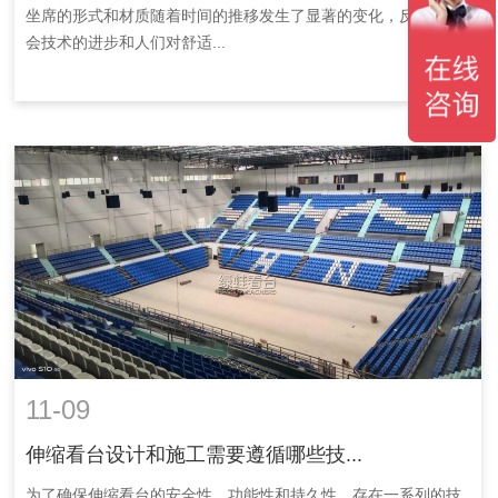
坐席的形式和材质随着时间的推移发生了显著的变化，反映了社
会技术的进步和人们对舒适...
11-09
伸缩看台设计和施工需要遵循哪些技...
为了确保伸缩看台的安全性、功能性和持久性，存在一系列的技