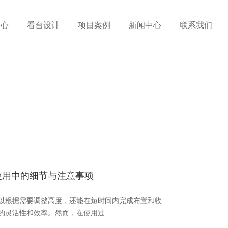
中心
看台设计
项目案例
新闻中心
联系我们
使用中的细节与注意事项
以根据需要调整高度，还能在短时间内完成布置和收
灵活性和效率。然而，在使用过...