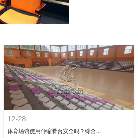
12-28
体育场馆使用伸缩看台安全吗？综合...