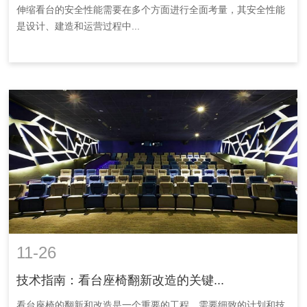
伸缩看台的安全性能需要在多个方面进行全面考量，其安全性能
是设计、建造和运营过程中...
11-26
技术指南：看台座椅翻新改造的关键...
看台座椅的翻新和改造是一个重要的工程，需要细致的计划和技