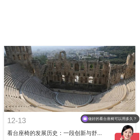
12-13
做好的看台座椅可以用多久？
看台座椅的发展历史：一段创新与舒...