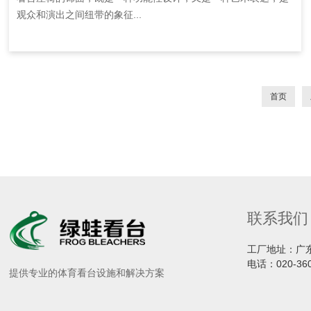
观众和演出之间纽带的象征...
首页
联系我们
工厂地址：广
电话：
020-36
提供专业的体育看台设施和解决方案