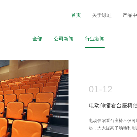
首页
关于绿蛙
产品
全部
公司新闻
行业新闻
01-12
电动伸缩看台座椅
电动伸缩看台座椅不仅可
起，大大提高了场地利用的