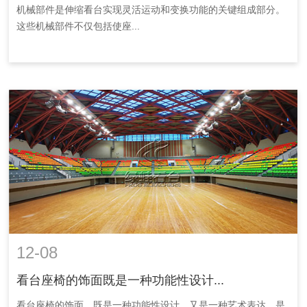
机械部件是伸缩看台实现灵活运动和变换功能的关键组成部分。
这些机械部件不仅包括使座...
12-08
看台座椅的饰面既是一种功能性设计...
看台座椅的饰面，既是一种功能性设计，又是一种艺术表达，是