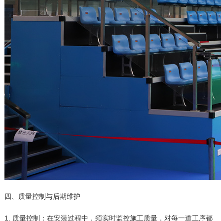
四、质量控制与后期维护
1. 质量控制：在安装过程中，须实时监控施工质量，对每一道工序都