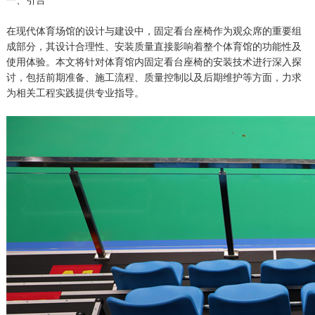
一、引言
在现代体育场馆的设计与建设中，固定看台座椅作为观众席的重要组
成部分，其设计合理性、安装质量直接影响着整个体育馆的功能性及
使用体验。本文将针对体育馆内固定看台座椅的安装技术进行深入探
讨，包括前期准备、施工流程、质量控制以及后期维护等方面，力求
为相关工程实践提供专业指导。