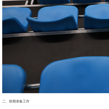
二、前期准备工作