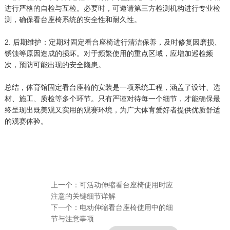
进行严格的自检与互检。必要时，可邀请第三方检测机构进行专业检
测，确保看台座椅系统的安全性和耐久性。
2. 后期维护：定期对固定看台座椅进行清洁保养，及时修复因磨损、
锈蚀等原因造成的损坏。对于频繁使用的重点区域，应增加巡检频
次，预防可能出现的安全隐患。
总结，体育馆固定看台座椅的安装是一项系统工程，涵盖了设计、选
材、施工、质检等多个环节。只有严谨对待每一个细节，才能确保最
终呈现出既美观又实用的观赛环境，为广大体育爱好者提供优质舒适
的观赛体验。
上一个：
可活动伸缩看台座椅使用时应
注意的关键细节详解
下一个：
电动伸缩看台座椅使用中的细
节与注意事项