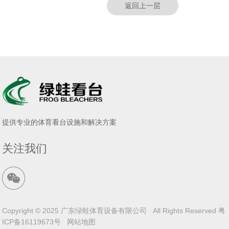
返回上一层
提供专业的体育看台设施和解决方案
关注我们
Copyright © 2025 广东绿蛙体育设备有限公司 All Rights Reserved
粤
ICP备16119673号
网站地图