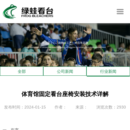
全部
公司新闻
行业新闻
体育馆固定看台座椅安装技术详解
发布时间：2024-01-15
作者：
来源：
浏览次数：2930