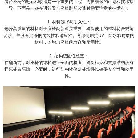
看台座椅的翻新和改造是一个重要的工程，需要细致的计划和技术指
导。下面是一些在进行看台座椅翻新改造时需要注意的技术点：
1. 材料选择与耐久性：
选择高质量的材料对于座椅翻新至关重要。确保使用的材料符合规范
要求，并具有足够的耐久性和适应性。考虑使用抗UV、防水和耐磨的
材料，以增加座椅的寿命和耐用性。
2. 结构稳固性检查：
在翻新前，对座椅的结构进行全面的检查。确保框架和支撑结构没有
损坏或者腐蚀。必要时，进行结构性修复或增强以确保安全性和稳固
性。