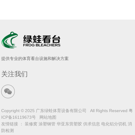
提供专业的体育看台设施和解决方案
关注我们
Copyright © 2025 广东绿蛙体育设备有限公司 All Rights Reserved
粤
ICP备16119673号
网站地图
友情链接 ：
装修窝
涂塑钢管
华亚东营塑胶
供求信息
电化铝分切机
消
防检测