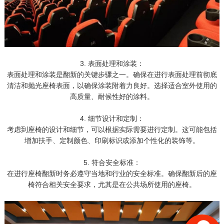
3. 表面处理和涂装：
表面处理和涂装是翻新的关键步骤之一。确保在进行表面处理前彻底
清洁和抛光座椅表面，以确保涂装附着力良好。选择适合室外使用的
高质量、耐候性好的涂料。
4. 细节设计和定制：
考虑到座椅的设计和细节，可以根据实际需要进行定制。这可能包括
增加扶手、定制颜色、印刷标识或添加个性化的装饰等。
5. 符合安全标准：
在进行座椅翻新时务必遵守当地和行业的安全标准。确保翻新后的座
椅符合相关安全要求，尤其是在公共场所使用的座椅。