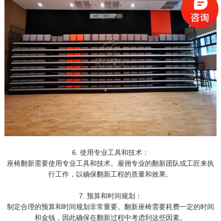
6. 使用专业工具和技术：
座椅翻新需要使用专业工具和技术。雇佣专业的翻新团队或工匠来执
行工作，以确保翻新工程的质量和效果。
7. 预算和时间规划：
制定合理的预算和时间规划非常重要。翻新座椅需要耗费一定的时间
和金钱，因此确保在翻新过程中考虑到这些因素。