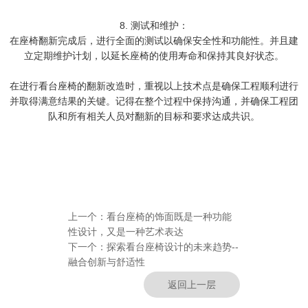
8. 测试和维护：
在座椅翻新完成后，进行全面的测试以确保安全性和功能性。并且建
立定期维护计划，以延长座椅的使用寿命和保持其良好状态。
在进行看台座椅的翻新改造时，重视以上技术点是确保工程顺利进行
并取得满意结果的关键。记得在整个过程中保持沟通，并确保工程团
队和所有相关人员对翻新的目标和要求达成共识。
上一个：
看台座椅的饰面既是一种功能
性设计，又是一种艺术表达
下一个：
探索看台座椅设计的未来趋势--
融合创新与舒适性
返回上一层