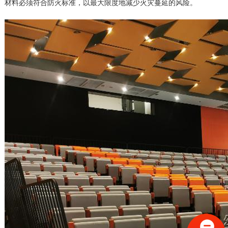
材料必须符合防火标准，以最大限度地减少火灾蔓延的风险。