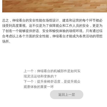
总之，伸缩看台的安全性能在场馆设计、建造和运营的每个环节都必
须受到高度重视。这不仅是为了保障观众和工作人员的安全，更是为
了创造一个能够提供舒适、安全和愉悦体验的场馆环境。只有通过综
合考虑以上各个方面的安全性能，伸缩看台才能成为各类活动的理想
场所。
上一个：
伸缩看台的机械部件是如何实
现灵活运动和变换的？
下一个：
提升座椅舒适度，是提升观众
观赛体验的重要一环
返回上一层