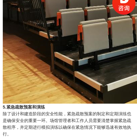
5.紧急疏散预案和演练
除了设计和建造阶段的安全性能，紧急疏散预案的制定和定期演练也
是确保安全的重要一环。场馆管理者和工作人员需要清楚掌握紧急疏
散程序，并定期进行模拟演练以确保在紧急情况下能够迅速有效地执
行。