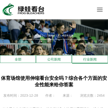
全部
公司新闻
行业新闻
体育场馆使用伸缩看台安全吗？综合各个方面的安
全性能来给你答案
发布时间：2023-12-28
作者：
来源：
浏览次数：2454