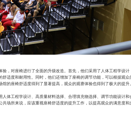
体验，对座椅进行了全面的升级改造。首先，他们采用了人体工程学设计
的舒适度和耐用性。同时，他们还增加了座椅的调节功能，可以根据观众
场馆的座椅舒适度得到了显著提高，观众的观赛体验也得到了极大的提升
用人体工程学设计、高质量材料选择、合理填充物选择、调节功能设计和
公共场所来说，应该重视座椅舒适度的提升工作，以提高观众的满意度和