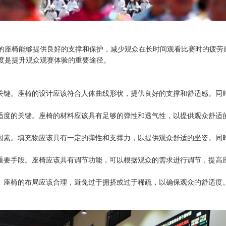
的座椅能够提供良好的支撑和保护，减少观众在长时间观看比赛时的疲劳
度是提升观众观赛体验的重要途径。
的关键。座椅的设计应该符合人体曲线形状，提供良好的支撑和舒适感。同
舒适度的关键。座椅的材料应该具有足够的弹性和透气性，以提供观众舒适
键因素。填充物应该具有一定的弹性和支撑力，以提供观众舒适的坐姿。同
的重要手段。座椅应该具有调节功能，可以根据观众的需求进行调节，提高
。
一。座椅的布局应该合理，避免过于拥挤或过于稀疏，以确保观众的舒适度