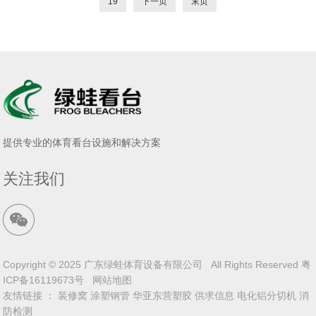
19
下一页
末页
提供专业的体育看台设施和解决方案
关注我们
Copyright © 2025 广东绿蛙体育设备有限公司 All Rights Reserved
粤
ICP备16119673号
网站地图
友情链接 ：
装修窝
涂塑钢管
华亚东营塑胶
供求信息
电化铝分切机
消
防检测