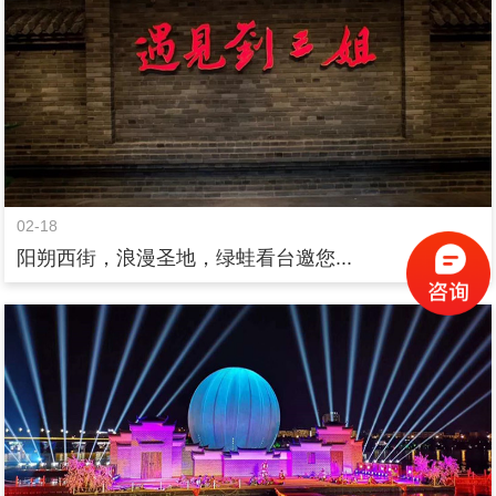
02-18
阳朔西街，浪漫圣地，绿蛙看台邀您...