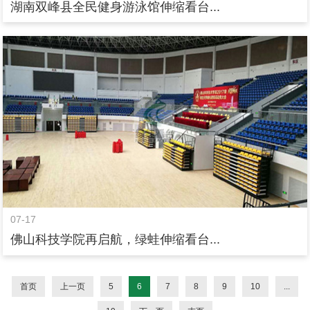
湖南双峰县全民健身游泳馆伸缩看台...
07-17
佛山科技学院再启航，绿蛙伸缩看台...
首页
上一页
5
6
7
8
9
10
...