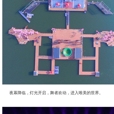
夜幕降临，灯光开启，舞者欢动，进入唯美的世界。