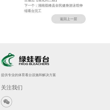
台邀您【遇见刘三姐】
下一个：
湖南双峰县全民健身游泳馆伸
缩看台完工
返回上一层
提供专业的体育看台设施和解决方案
关注我们