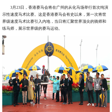
3月23日，香港赛马会将在广州的从化马场举行首次纯演
示性速度马术比赛。这是香港赛马会有史以来，第一次将世
界级速度马术比赛引入内地，当日将汇聚世界顶尖的骑师和
练马师，展示世界级的赛马运动。