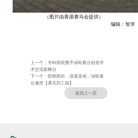
（图片由香港赛马会提供）
编辑：智羊
上一个：
专科医院携手绿蛙看台创造学
术交流新舞台
下一个：
阳朔西街，浪漫圣地，绿蛙看
台邀您【遇见刘三姐】
返回上一层